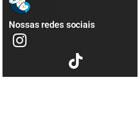
Nossas redes sociais