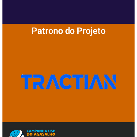
Patrono do Projeto