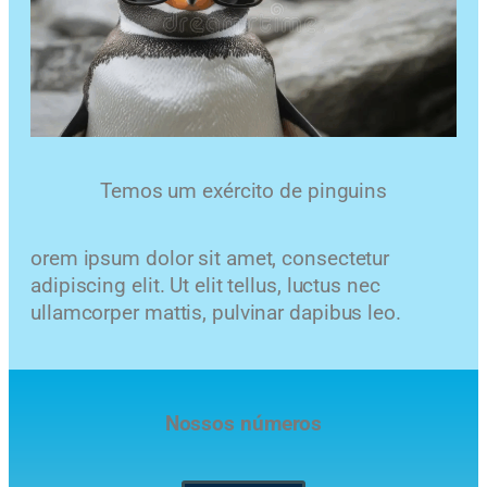
Temos um exército de pinguins
orem ipsum dolor sit amet, consectetur
adipiscing elit. Ut elit tellus, luctus nec
ullamcorper mattis, pulvinar dapibus leo.
Nossos números